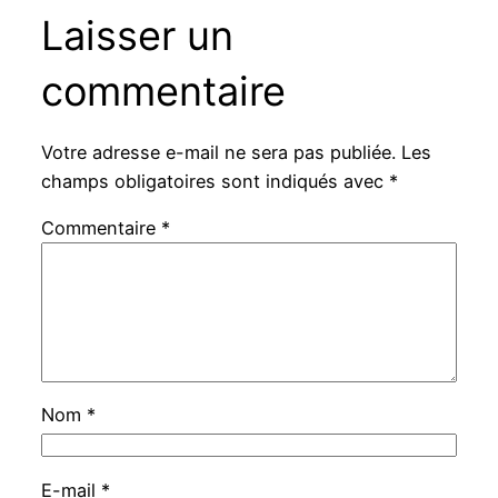
Laisser un
commentaire
Votre adresse e-mail ne sera pas publiée.
Les
champs obligatoires sont indiqués avec
*
Commentaire
*
Nom
*
E-mail
*