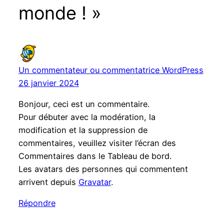
monde ! »
Un commentateur ou commentatrice WordPress
26 janvier 2024
Bonjour, ceci est un commentaire.
Pour débuter avec la modération, la
modification et la suppression de
commentaires, veuillez visiter l’écran des
Commentaires dans le Tableau de bord.
Les avatars des personnes qui commentent
arrivent depuis
Gravatar
.
Répondre