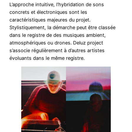
L’approche intuitive, l’hybridation de sons
concrets et électroniques sont les
caractéristiques majeures du projet.
Stylistiquement, la démarche peut être classée
dans le registre de des musiques ambient,
atmosphériques ou drones. Deluz project
s’associe régulièrement à d’autres artistes
évoluants dans le même registre.