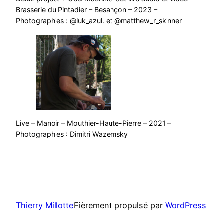
Brasserie du Pintadier – Besançon – 2023 –
Photographies : @luk_azul. et @matthew_r_skinner
Live – Manoir – Mouthier-Haute-Pierre – 2021 –
Photographies : Dimitri Wazemsky
Thierry Millotte
Fièrement propulsé par
WordPress