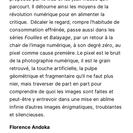
parcourt. Il détourne ainsi les moyens de la
révolution numérique pour en alimenter la
critique. Décaler le regard, rompre l’habitude de
consommation effrénée, passe aussi dans les
séries
Fouilles
et
Balayage
, par un retour à la
chair de l’image numérique, à son degré zéro, au
pixel comme cause première. Le pixel est le bruit
de la photographie numérique, il est le grain
retrouvé, la touche artificielle, la pulpe
géométrique et fragmentaire qu’il ne faut plus
nier, mais traverser de part en part pour
comprendre de quoi les images sont faites et
peut-être y entrevoir dans une mise en abîme
infinie d’autres images énigmatiques, troublantes
et silencieuses.
Florence Andoka