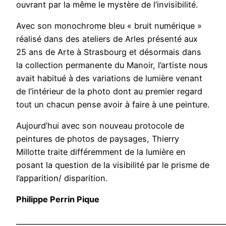
ouvrant par la même le mystère de l’invisibilité.
Avec son monochrome bleu « bruit numérique »
réalisé dans des ateliers de Arles présenté aux
25 ans de Arte à Strasbourg et désormais dans
la collection permanente du Manoir, l’artiste nous
avait habitué à des variations de lumière venant
de l’intérieur de la photo dont au premier regard
tout un chacun pense avoir à faire à une peinture.
Aujourd’hui avec son nouveau protocole de
peintures de photos de paysages, Thierry
Millotte traite différemment de la lumière en
posant la question de la visibilité par le prisme de
l’apparition/ disparition.
Philippe Perrin Pique
___________________________________________________________