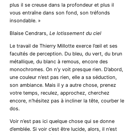
plus il se creuse dans la profondeur et plus il
vous entraîne dans son fond, son tréfonds
insondable. »
Blaise Cendrars,
Le lotissement du ciel
Le travail de Thierry Millotte exerce l’œil et ses
facultés de perception. Du bleu, du vert, du brun
métallique, du blanc à remous, encore des
monochromes. On n’y voit presque rien. D’abord,
une couleur n’est pas rien, elle a sa séduction,
son ambiance. Mais il y a autre chose, prenez
votre temps, reculez, approchez, cherchez
encore, n’hésitez pas à incliner la tête, courber le
dos.
Voir n’est pas ici quelque chose qui se donne
d’emblée. Si voir c’est être lucide, alors, il n’est