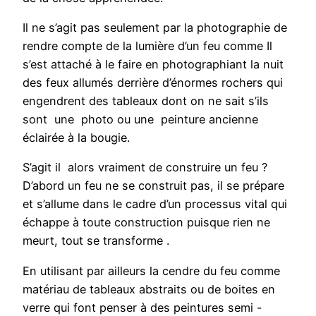
Il ne s’agit pas seulement par la photographie de
rendre compte de la lumière d’un feu comme Il
s’est attaché à le faire en photographiant la nuit
des feux allumés derrière d’énormes rochers qui
engendrent des tableaux dont on ne sait s’ils
sont une photo ou une peinture ancienne
éclairée à la bougie.
S’agit il alors vraiment de construire un feu ?
D’abord un feu ne se construit pas, il se prépare
et s’allume dans le cadre d’un processus vital qui
échappe à toute construction puisque rien ne
meurt, tout se transforme .
En utilisant par ailleurs la cendre du feu comme
matériau de tableaux abstraits ou de boites en
verre qui font penser à des peintures semi -