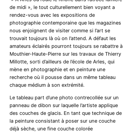
de midi », le tout culturellement bien voyant a
rendez-vous avec les expositions de
photographie contemporaine que les magazines
nous enjoignent de visiter comme si l’art se
trouvait toujours là où on l’attend. A défaut les
amateurs éclairés pourront toujours se rabattre à
Mouthier-Haute-Pierre sur les travaux de Thierry
Millotte, sorti d’ailleurs de l’école de Arles, qui
mène en photographie et en peinture une
recherche où il pousse dans un même tableau
chaque médium à son extrémité.
Le tableau part d’une photo contrecollée sur un
panneau de dibon sur laquelle l’artiste applique
des couches de glacis. En tant que technique de
la peinture consistant à poser sur une couche
déjà sèche, une fine couche colorée