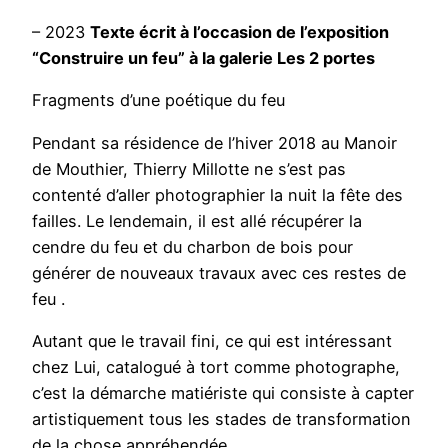
– 2023
Texte écrit à l’occasion de l’exposition
“Construire un feu” à la galerie Les 2 portes
Fragments d’une poétique du feu
Pendant sa résidence de l’hiver 2018 au Manoir
de Mouthier, Thierry Millotte ne s’est pas
contenté d’aller photographier la nuit la fête des
failles. Le lendemain, il est allé récupérer la
cendre du feu et du charbon de bois pour
générer de nouveaux travaux avec ces restes de
feu .
Autant que le travail fini, ce qui est intéressant
chez Lui, catalogué à tort comme photographe,
c’est la démarche matiériste qui consiste à capter
artistiquement tous les stades de transformation
de la chose appréhendée.