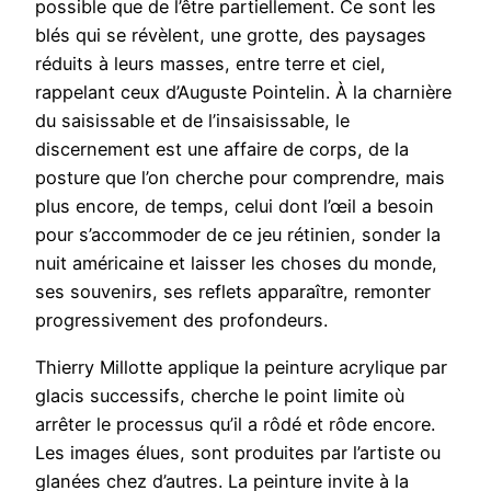
possible que de l’être partiellement. Ce sont les
blés qui se révèlent, une grotte, des paysages
réduits à leurs masses, entre terre et ciel,
rappelant ceux d’Auguste Pointelin. À la charnière
du saisissable et de l’insaisissable, le
discernement est une affaire de corps, de la
posture que l’on cherche pour comprendre, mais
plus encore, de temps, celui dont l’œil a besoin
pour s’accommoder de ce jeu rétinien, sonder la
nuit américaine et laisser les choses du monde,
ses souvenirs, ses reflets apparaître, remonter
progressivement des profondeurs.
Thierry Millotte applique la peinture acrylique par
glacis successifs, cherche le point limite où
arrêter le processus qu’il a rôdé et rôde encore.
Les images élues, sont produites par l’artiste ou
glanées chez d’autres. La peinture invite à la