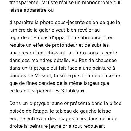
transparente, l’artiste réalise un monochrome qui
laisse apparaître ou
disparaître la photo sous-jacente selon ce que la
lumière de la galerie veut bien révéler au
regardeur. En cas d’apparition subreptice, il en
résulte un effet de profondeur et de subtiles
nuances qui enrichissent la photo sous-jacente
dans ses moindres détails. Au Rez de chaussée
dans un triptyque qui fait face à une peinture à
bandes de Mosset, la superposition ne concerne
que de fines bandes de la même largeur que
celles qui séparent les 3 tableaux.
Dans un diptyque jaune or présenté dans la pièce
boisée de l’étage, le tableau de gauche laisse
encore entrevoir des nuages mais dans celui de
droite la peinture jaune or a tout recouvert