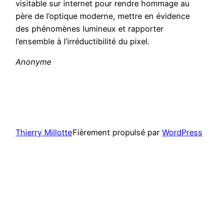
visitable sur internet pour rendre hommage au
père de l’optique moderne, mettre en évidence
des phénomènes lumineux et rapporter
l’ensemble à l’irréductibilité du pixel.
Anonyme
Thierry Millotte
Fièrement propulsé par
WordPress