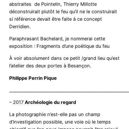
abstraites de Pointelin, Thierry Millotte
déconstruirait plutôt le feu qu’il ne le construirait
si référence devait être faite à ce concept
Derridien.
Paraphrasant Bachelard, je nommerai cette
exposition : Fragments d’une poétique du feu
À voir absolument dans ce petit /grand lieu qu’est
l’atelier des deux portes à Besançon.
Philippe Perrin Pique
___________________________________________________________
– 2017
Archéologie du regard
La photographie n’est-elle pas un champ
d’investigation possible, une voie où le temps