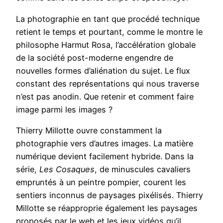
La photographie en tant que procédé technique
retient le temps et pourtant, comme le montre le
philosophe Harmut Rosa, l’accélération globale
de la société post-moderne engendre de
nouvelles formes d’aliénation du sujet. Le flux
constant des représentations qui nous traverse
n’est pas anodin. Que retenir et comment faire
image parmi les images ?
Thierry Millotte ouvre constamment la
photographie vers d’autres images. La matière
numérique devient facilement hybride. Dans la
série,
Les Cosaques
, de minuscules cavaliers
empruntés à un peintre pompier, courent les
sentiers inconnus de paysages pixélisés. Thierry
Millotte se réapproprie également les paysages
proposés par le web et les jeux vidéos qu’il